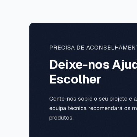
PRECISA DE ACONSELHAMEN
Deixe-nos Ajud
Escolher
Conte-nos sobre o seu projeto e 
equipa técnica recomendará os m
produtos.