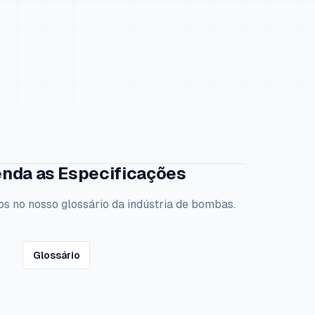
nda as Especificações
os no nosso glossário da indústria de bombas.
Glossário