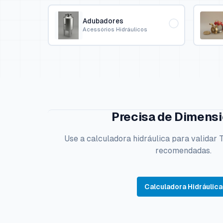
Adubadores
Acessórios Hidráulicos
Precisa de Dimens
Use a calculadora hidráulica para validar
recomendadas.
Calculadora Hidráulica