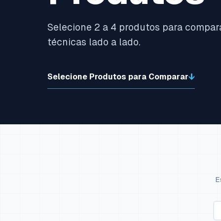
Selecione 2 a 4 produtos para compar
técnicas lado a lado.
Selecione Produtos para Comparar
E