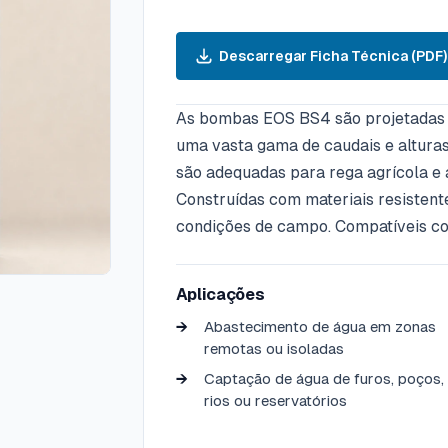
Descarregar Ficha Técnica (PDF)
As bombas EOS BS4 são projetadas p
uma vasta gama de caudais e altura
são adequadas para rega agrícola e 
Construídas com materiais resistente
condições de campo. Compatíveis co
Aplicações
Abastecimento de água em zonas
remotas ou isoladas
Captação de água de furos, poços,
rios ou reservatórios