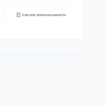
Calcular dimensionamento