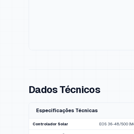
Dados Técnicos
Especificações Técnicas
Controlador Solar
EOS 36-48/500 (M