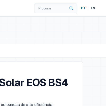
PT
|
EN
Solar EOS BS4
polegadas de alta eficiência.