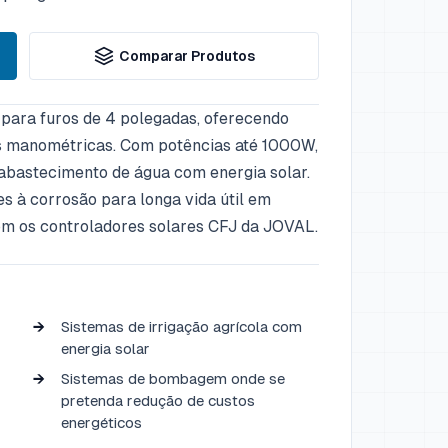
Comparar Produtos
ara furos de 4 polegadas, oferecendo
s manométricas. Com potências até 1000W,
abastecimento de água com energia solar.
s à corrosão para longa vida útil em
m os controladores solares CFJ da JOVAL.
Sistemas de irrigação agrícola com
energia solar
Sistemas de bombagem onde se
pretenda redução de custos
energéticos