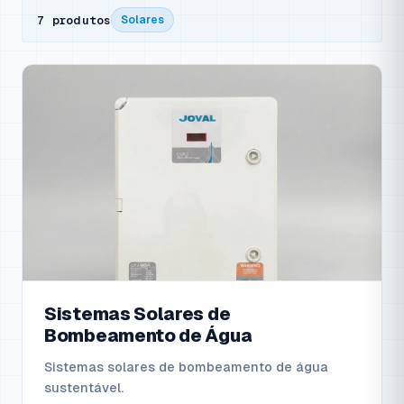
7 produtos
Solares
Sistemas Solares de
Bombeamento de Água
Sistemas solares de bombeamento de água
sustentável.