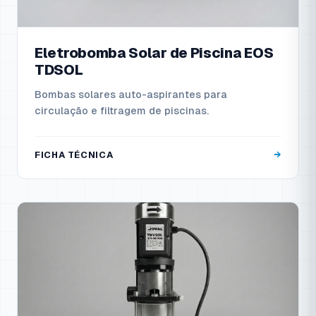
Eletrobomba Solar de Piscina EOS
TDSOL
Bombas solares auto-aspirantes para
circulação e filtragem de piscinas.
FICHA TÉCNICA