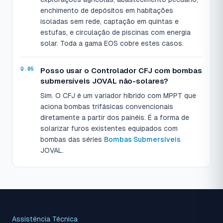
enchimento de depósitos em habitações
isoladas sem rede, captação em quintas e
estufas, e circulação de piscinas com energia
solar. Toda a gama EOS cobre estes casos.
Posso usar o Controlador CFJ com bombas
submersíveis JOVAL não-solares?
Sim. O CFJ é um variador híbrido com MPPT que
aciona bombas trifásicas convencionais
diretamente a partir dos painéis. É a forma de
solarizar furos existentes equipados com
bombas das séries
Bombas Submersíveis
JOVAL.
Assistência Técnica