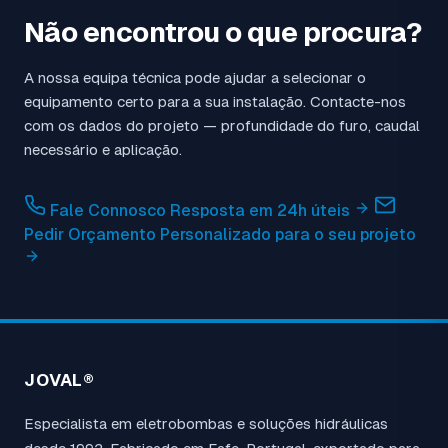
Não encontrou o que procura?
A nossa equipa técnica pode ajudar a selecionar o
equipamento certo para a sua instalação. Contacte-nos
com os dados do projeto — profundidade do furo, caudal
necessário e aplicação.
Fale Connosco
Resposta em 24h úteis
Pedir Orçamento
Personalizado para o seu projeto
JOVAL®
Especialista em eletrobombas e soluções hidráulicas