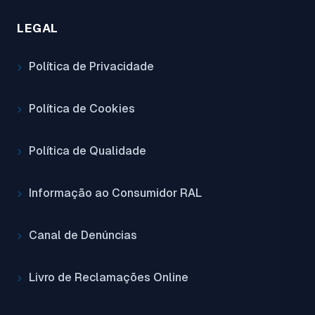
LEGAL
Política de Privacidade
Política de Cookies
Política de Qualidade
Informação ao Consumidor RAL
Canal de Denúncias
Livro de Reclamações Online