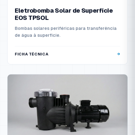
Eletrobomba Solar de Superfície
EOS TPSOL
Bombas solares periféricas para transferência
de água à superfície.
FICHA TÉCNICA