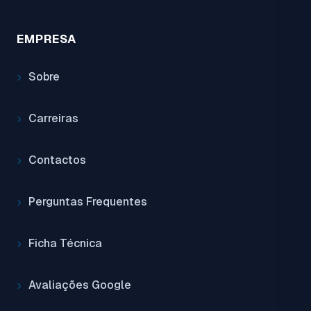
EMPRESA
Sobre
Carreiras
Contactos
Perguntas Frequentes
Ficha Técnica
Avaliações Google