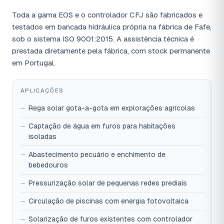
Toda a gama EOS e o controlador CFJ são fabricados e
testados em bancada hidráulica própria na fábrica de Fafe,
sob o sistema ISO 9001:2015. A assistência técnica é
prestada diretamente pela fábrica, com stock permanente
em Portugal.
APLICAÇÕES
Rega solar gota-a-gota em explorações agrícolas
Captação de água em furos para habitações
isoladas
Abastecimento pecuário e enchimento de
bebedouros
Pressurização solar de pequenas redes prediais
Circulação de piscinas com energia fotovoltaica
Solarização de furos existentes com controlador