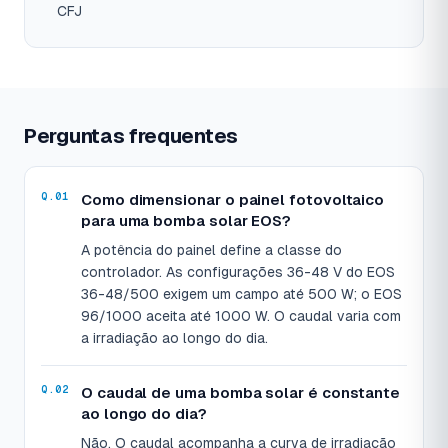
CFJ
Perguntas frequentes
Como dimensionar o painel fotovoltaico
para uma bomba solar EOS?
A potência do painel define a classe do
controlador. As configurações 36-48 V do EOS
36-48/500 exigem um campo até 500 W; o EOS
96/1000 aceita até 1000 W. O caudal varia com
a irradiação ao longo do dia.
O caudal de uma bomba solar é constante
ao longo do dia?
Não. O caudal acompanha a curva de irradiação