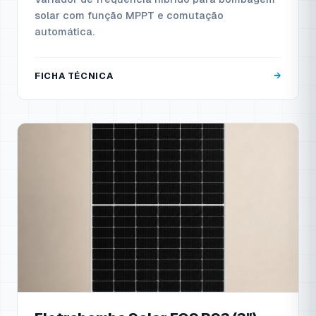
solar com função MPPT e comutação
automática.
FICHA TÉCNICA