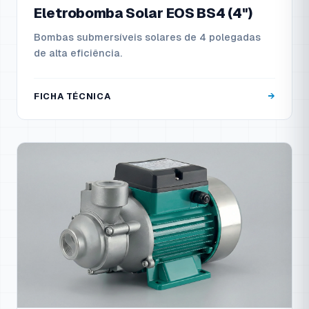
Eletrobomba Solar EOS BS4 (4")
Bombas submersíveis solares de 4 polegadas
de alta eficiência.
FICHA TÉCNICA