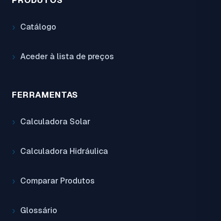
PRODUTOS
Catálogo
Aceder à lista de preços
FERRAMENTAS
Calculadora Solar
Calculadora Hidráulica
Comparar Produtos
Glossário