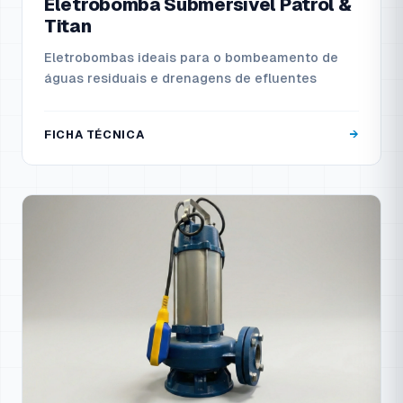
Eletrobomba Submersível Patrol &
Titan
Eletrobombas ideais para o bombeamento de
águas residuais e drenagens de efluentes
FICHA TÉCNICA