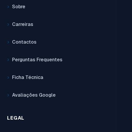
Sobre
Carreiras
Contactos
Perguntas Frequentes
Ficha Técnica
Avaliações Google
LEGAL