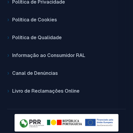
Política de Privacidade
Política de Cookies
Política de Qualidade
Informação ao Consumidor RAL
Canal de Denúncias
Livro de Reclamações Online