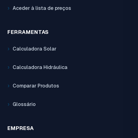
Aceder à lista de preços
FERRAMENTAS
Calculadora Solar
Calculadora Hidráulica
Comparar Produtos
Glossário
EMPRESA