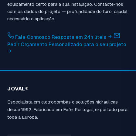
equipamento certo para a sua instalação. Contacte-nos
com os dados do projeto — profundidade do furo, caudal
necessário e aplicação.
Fale Connosco
Resposta em 24h úteis
Pedir Orçamento
Personalizado para o seu projeto
JOVAL®
Especialista em eletrobombas e soluções hidráulicas
desde 1992. Fabricado em Fafe, Portugal, exportado para
toda a Europa.