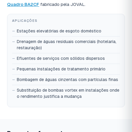
Quadro BA2CF
fabricado pela JOVAL.
APLICAÇÕES
Estações elevatórias de esgoto doméstico
Drenagem de águas residuais comerciais (hotelaria,
restauração)
Efluentes de serviços com sólidos dispersos
Pequenas instalações de tratamento primário
Bombagem de águas cinzentas com partículas finas
Substituição de bombas vortex em instalações onde
o rendimento justifica a mudança