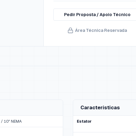
Pedir Proposta / Apoio Técnico
Área Técnica Reservada
Características
 / 10" NEMA
Estator