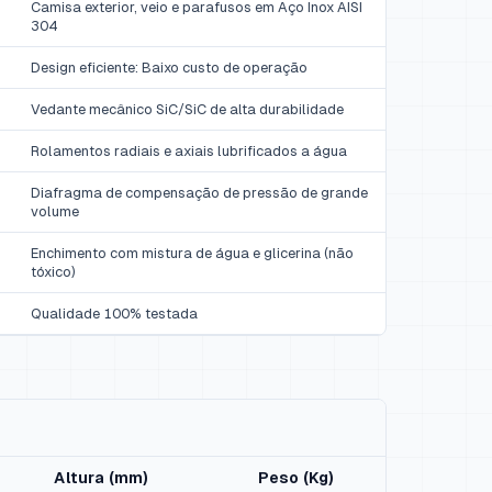
Camisa exterior, veio e parafusos em Aço Inox AISI
304
Design eficiente: Baixo custo de operação
Vedante mecânico SiC/SiC de alta durabilidade
Rolamentos radiais e axiais lubrificados a água
Diafragma de compensação de pressão de grande
volume
Enchimento com mistura de água e glicerina (não
tóxico)
Qualidade 100% testada
Altura (mm)
Peso (Kg)