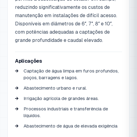
reduzindo significativamente os custos de
manutenção em instalações de difícil acesso.
Disponíveis em diâmetros de 6″, 7″, 8″ e 10″,
com potências adequadas a captações de
grande profundidade e caudal elevado.
Aplicações
Captação de água limpa em furos profundos,
poços, barragens e lagos.
Abastecimento urbano e rural.
Irrigação agrícola de grandes áreas.
Processos industriais e transferência de
líquidos.
Abastecimento de água de elevada exigência