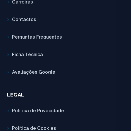
Carreiras
Contactos
Perguntas Frequentes
Ficha Técnica
Avaliações Google
LEGAL
Política de Privacidade
Política de Cookies