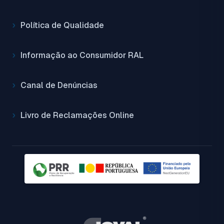
Política de Qualidade
Informação ao Consumidor RAL
Canal de Denúncias
Livro de Reclamações Online