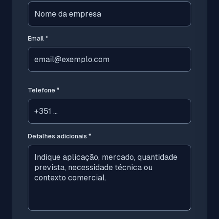
Email
*
Telefone
*
Detalhes adicionais
*